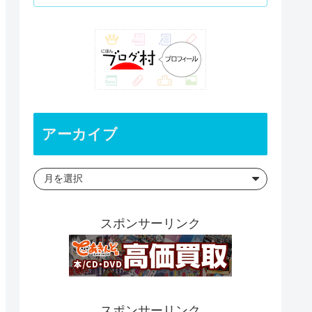
アーカイブ
スポンサーリンク
スポンサーリンク