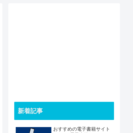
新着記事
おすすめの電子書籍サイト