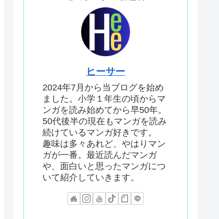
ヒーサー
2024年7月から当ブログを始め
ました。小学１年生の頃からマ
ンガを読み始めてから早50年。
50代後半の現在もマンガを読み
続けているマンガ好きです。
趣味は多々あれど、やはりマン
ガが一番。最近読んだマンガ
や、面白いと思ったマンガにつ
いて紹介していきます。