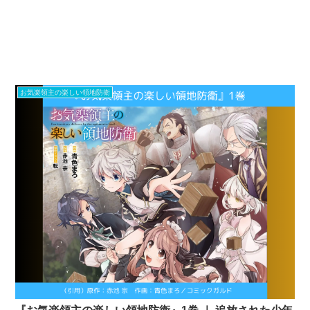
お気楽領主の楽しい領地防衛