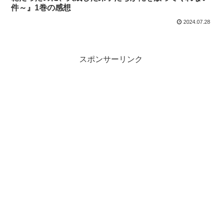
件～』1巻の感想
2024.07.28
スポンサーリンク